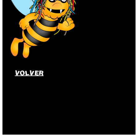
VOLVER