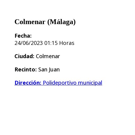
Colmenar (Málaga)
Fecha:
24/06/2023 01:15 Horas
Ciudad:
Colmenar
Recinto:
San Juan
Dirección:
Polideportivo municipal